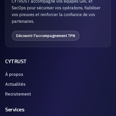
CYTRUST accompagne vos équipes GRC et
SecOps pour sécuriser vos opérations, fiabiliser
vos preuves et renforcer la confiance de vos
partenaires.
Découvrir l'accompagnement TPN
CYTRUST
À propos
Actualités
Recrutement
Services