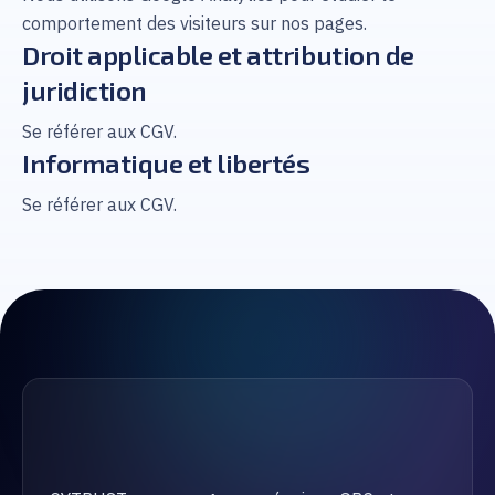
comportement des visiteurs sur nos pages.
Droit applicable et attribution de
juridiction
Se référer aux CGV.
Informatique et libertés
Se référer aux CGV.