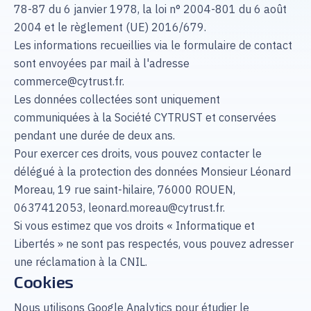
78-87 du 6 janvier 1978, la loi n° 2004-801 du 6 août
2004 et le règlement (UE) 2016/679.
Les informations recueillies via le formulaire de contact
sont envoyées par mail à l'adresse
commerce@cytrust.fr.
Les données collectées sont uniquement
communiquées à la Société CYTRUST et conservées
pendant une durée de deux ans.
Pour exercer ces droits, vous pouvez contacter le
délégué à la protection des données Monsieur Léonard
Moreau, 19 rue saint-hilaire, 76000 ROUEN,
0637412053, leonard.moreau@cytrust.fr.
Si vous estimez que vos droits « Informatique et
Libertés » ne sont pas respectés, vous pouvez adresser
une réclamation à la CNIL.
Cookies
Nous utilisons Google Analytics pour étudier le